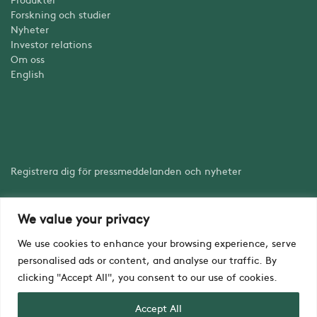
Forskning och studier
Nyheter
Investor relations
Om oss
English
Registrera dig för pressmeddelanden och nyheter
We value your privacy
Registrera dig
We use cookies to enhance your browsing experience, serve
personalised ads or content, and analyse our traffic. By
clicking "Accept All", you consent to our use of cookies.
Accept All