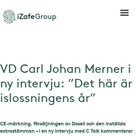
VD Carl Johan Merner i
ny intervju: ”Det här är
islossningens år”
CE-märkning, försäljningen av Dosell och den inställda
extrastämman – i en ny intervju med C Talk kommenterar