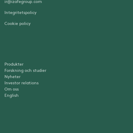
ir@izafegroup.com
Integritetspolicy
Cookie policy
Produkter
Forskning och studier
Nyheter
Investor relations
Om oss
English