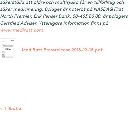
säkerställa att äldre och multisjuka får en tillförlitlig och
säker medicinering. Bolaget är noterat på NASDAQ First
North Premier. Erik Penser Bank, 08-463 80 00, är bolagets
Certified Adviser. Ytterligare information finns på
www.mediratt.com
MediRatt Pressrelease 2018-12-18.pdf
« Tillbaka