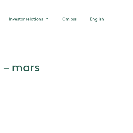
Investor relations
Om oss
English
 – mars