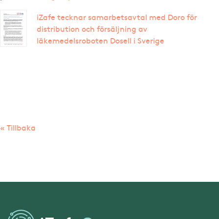
iZafe tecknar samarbetsavtal med Doro för
distribution och försäljning av
läkemedelsroboten Dosell i Sverige
« Tillbaka