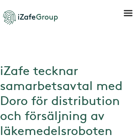
iZafe tecknar
samarbetsavtal med
Doro för distribution
och försäljning av
läkemedelsroboten