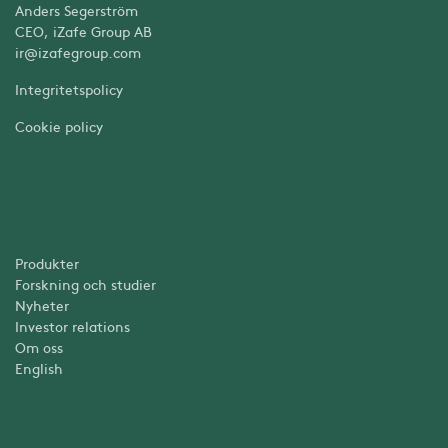
Anders Segerström
CEO, iZafe Group AB
ir@izafegroup.com
Integritetspolicy
Cookie policy
Produkter
Forskning och studier
Nyheter
Investor relations
Om oss
English