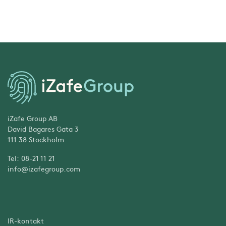
iZafe Group AB
David Bagares Gata 3
111 38 Stockholm
Tel: 08-21 11 21
info@izafegroup.com
IR-kontakt