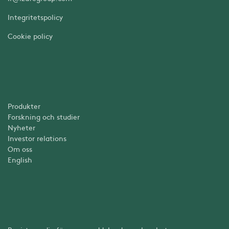
Integritetspolicy
Cookie policy
Produkter
Forskning och studier
Nyheter
Investor relations
Om oss
English