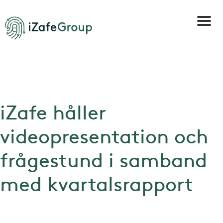
iZafe håller
videopresentation och
frågestund i samband
med kvartalsrapport