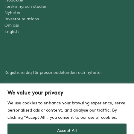
Forskning och studier
Nyheter
Investor relations
Om oss
English
Registrera dig för pressmeddelanden och nyheter
We value your privacy
Registrera dig
We use cookies to enhance your browsing experience, serve
personalised ads or content, and analyse our traffic. By
clicking "Accept All", you consent to our use of cookies.
Accept All