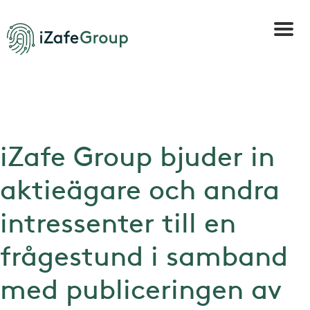
iZafe Group bjuder in
aktieägare och andra
intressenter till en
frågestund i samband
med publiceringen av