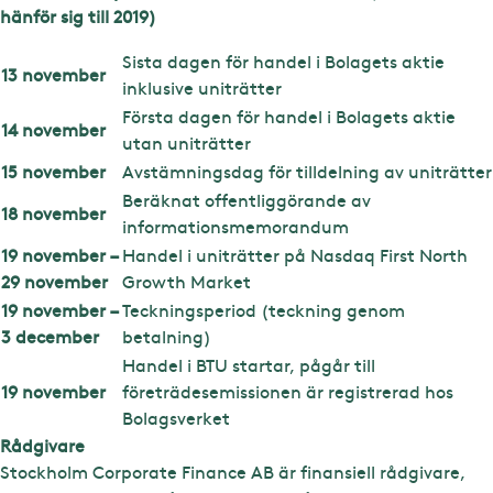
hänför sig till 2019)
Sista dagen för handel i Bolagets aktie
13 november
inklusive uniträtter
Första dagen för handel i Bolagets aktie
14 november
utan uniträtter
15 november
Avstämningsdag för tilldelning av uniträtter
Beräknat offentliggörande av
18 november
informationsmemorandum
19 november –
Handel i uniträtter på Nasdaq First North
29 november
Growth Market
19 november –
Teckningsperiod (teckning genom
3 december
betalning)
Handel i BTU startar, pågår till
19 november
företrädesemissionen är registrerad hos
Bolagsverket
Rådgivare
Stockholm Corporate Finance AB är finansiell rådgivare,