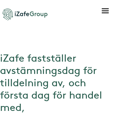
iZafe fastställer
avstämningsdag för
tilldelning av, och
första dag för handel
med,