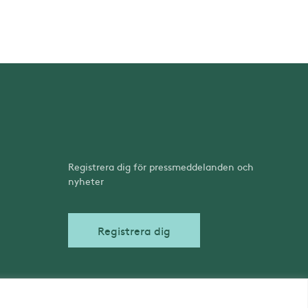
Registrera dig för pressmeddelanden och
nyheter
Registrera dig