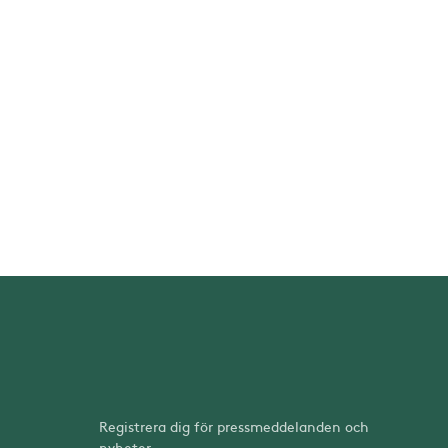
Registrera dig för pressmeddelanden och
nyheter