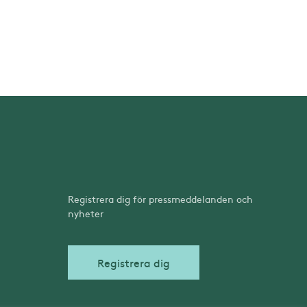
Registrera dig för pressmeddelanden och
nyheter
Registrera dig