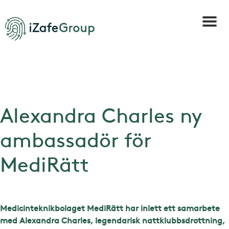
Alexandra Charles ny
ambassadör för
MediRätt
Medicinteknikbolaget MediRätt har inlett ett samarbete
med Alexandra Charles, legendarisk nattklubbsdrottning,