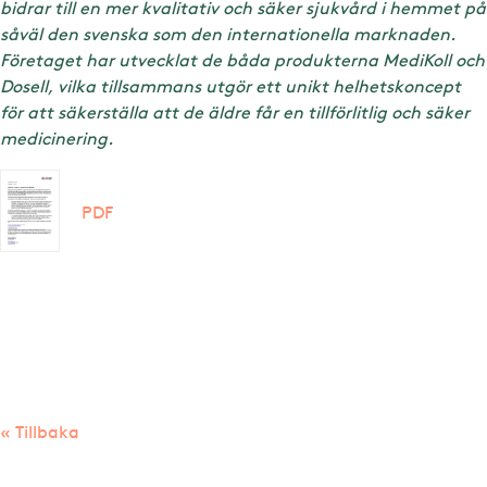
bidrar till en mer kvalitativ och säker sjukvård i hemmet på
såväl den svenska som den internationella marknaden.
Företaget har utvecklat de båda produkterna MediKoll och
Dosell, vilka tillsammans utgör ett unikt helhetskoncept
för att säkerställa att de äldre får en tillförlitlig och säker
medicinering.
PDF
« Tillbaka