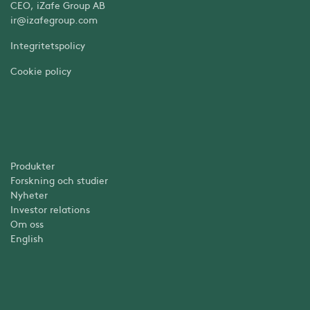
CEO, iZafe Group AB
ir@izafegroup.com
Integritetspolicy
Cookie policy
Produkter
Forskning och studier
Nyheter
Investor relations
Om oss
English