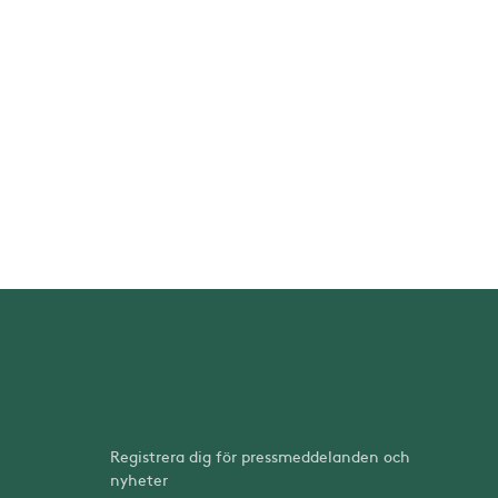
Registrera dig för pressmeddelanden och
nyheter