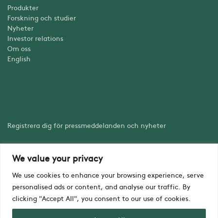
Produkter
Forskning och studier
Nyheter
Investor relations
Om oss
English
Registrera dig för pressmeddelanden och nyheter
We value your privacy
Registrera dig
We use cookies to enhance your browsing experience, serve
personalised ads or content, and analyse our traffic. By
clicking "Accept All", you consent to our use of cookies.