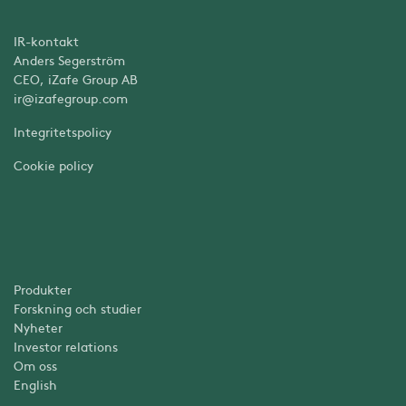
IR-kontakt
Anders Segerström
CEO, iZafe Group AB
ir@izafegroup.com
Integritetspolicy
Cookie policy
Produkter
Forskning och studier
Nyheter
Investor relations
Om oss
English