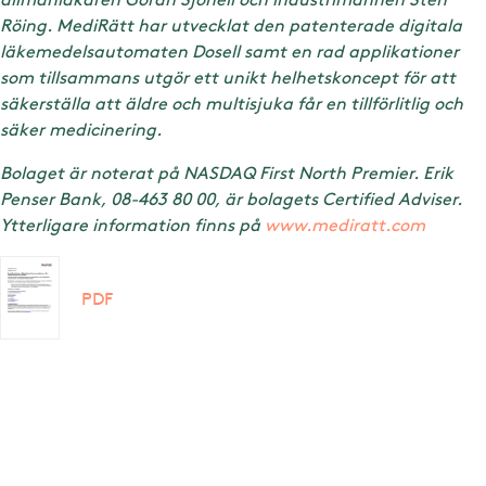
Röing. MediRätt har utvecklat den patenterade digitala
läkemedelsautomaten Dosell samt en rad applikationer
som tillsammans utgör ett unikt helhetskoncept för att
säkerställa att äldre och multisjuka får en tillförlitlig och
säker medicinering.
Bolaget är noterat på NASDAQ First North Premier. Erik
Penser Bank, 08-463 80 00, är bolagets Certified Adviser.
Ytterligare information finns på
www.mediratt.com
PDF