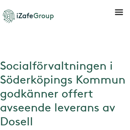
Socialförvaltningen i
Söderköpings Kommun
godkänner offert
avseende leverans av
Dosell