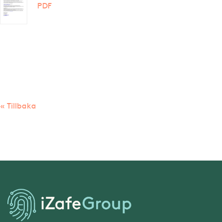
PDF
« Tillbaka