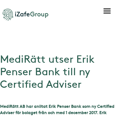
MediRätt utser Erik
Penser Bank till ny
Certified Adviser
MediRätt AB har anlitat Erik Penser Bank som ny Certified
Adviser för bolaget från och med 1 december 2017. Erik