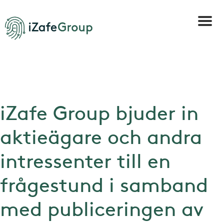
iZafe Group bjuder in
aktieägare och andra
intressenter till en
frågestund i samband
med publiceringen av