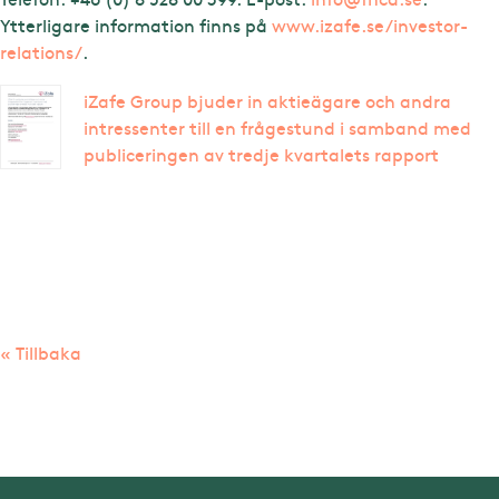
Ytterligare information finns på
www.izafe.se/investor-
relations/
.
iZafe Group bjuder in aktieägare och andra
intressenter till en frågestund i samband med
publiceringen av tredje kvartalets rapport
« Tillbaka