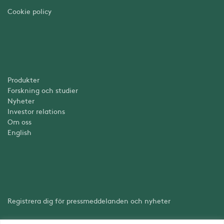
Cookie policy
Produkter
Forskning och studier
Nyheter
Investor relations
Om oss
English
Registrera dig för pressmeddelanden och nyheter