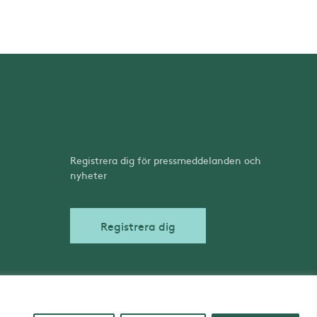
Registrera dig för pressmeddelanden och
nyheter
Registrera dig