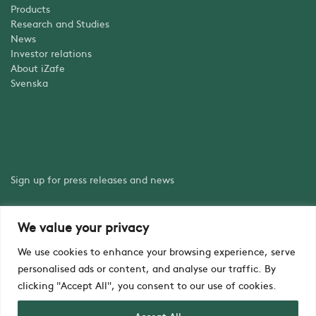
Products
Research and Studies
News
Investor relations
About iZafe
Svenska
Sign up for press releases and news
We value your privacy
Sign up
We use cookies to enhance your browsing experience, serve
personalised ads or content, and analyse our traffic. By
clicking "Accept All", you consent to our use of cookies.
Accept All