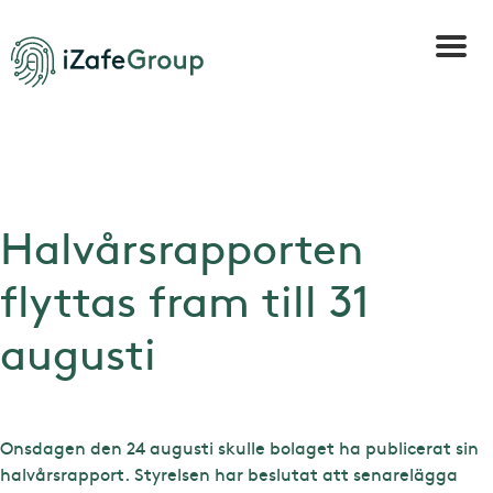
Halvårsrapporten
flyttas fram till 31
augusti
Onsdagen den 24 augusti skulle bolaget ha publicerat sin
halvårsrapport. Styrelsen har beslutat att senarelägga