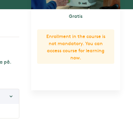
Gratis
Enrollment in the course is
not mandatory. You can
access course for learning
now.
a på.