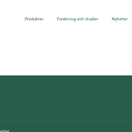
Produkter
Forskning och studier
Nyheter
enter