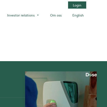
Login
Investor relations
Om oss
English