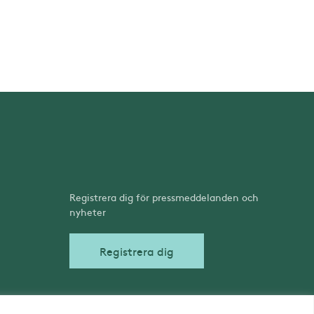
Registrera dig för pressmeddelanden och
nyheter
Registrera dig