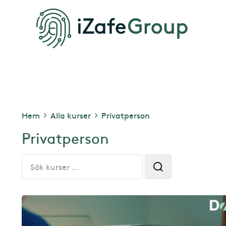
Hem
Alla kurser
Privatperson
Privatperson