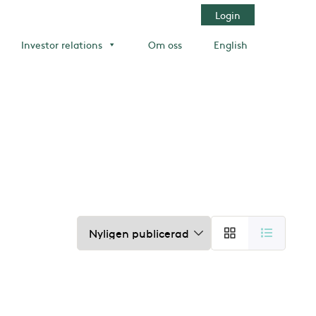
Login
Investor relations
Om oss
English