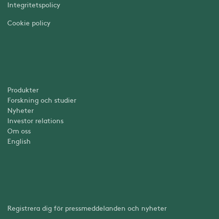
Integritetspolicy
Cookie policy
Produkter
Forskning och studier
Nyheter
Investor relations
Om oss
English
Registrera dig för pressmeddelanden och nyheter