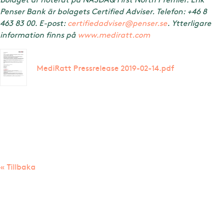
Penser Bank är bolagets Certified Adviser. Telefon: +46 8
463 83 00. E-post:
certifiedadviser@penser.se
. Ytterligare
information finns på
www.mediratt.com
MediRatt Pressrelease 2019-02-14.pdf
« Tillbaka