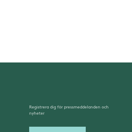
Registrera dig för pressmeddelanden och
nyheter