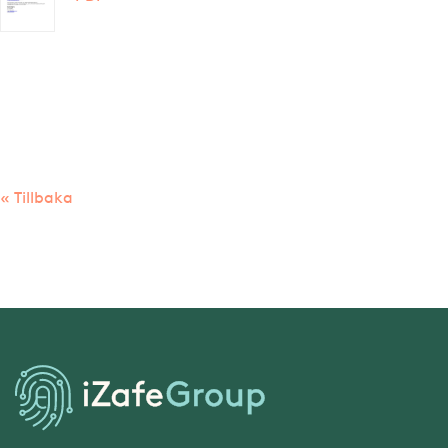
« Tillbaka