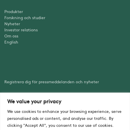
Produkter
Forskning och studier
Nyheter
Investor relations
Om oss
English
Registrera dig för pressmeddelanden och nyheter
We value your privacy
Registrera dig
We use cookies to enhance your browsing experience, serve
personalised ads or content, and analyse our traffic. By
clicking "Accept All", you consent to our use of cookies.