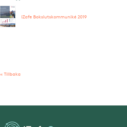
IZafe Bokslutskommuniké 2019
« Tillbaka