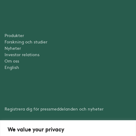
Produkter
Forskning och studier
Nyheter
Investor relations
Om oss
English
Registrera dig för pressmeddelanden och nyheter
We value your privacy
Registrera dig