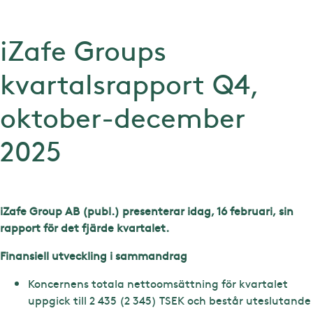
iZafe Groups
kvartalsrapport Q4,
oktober-december
2025
iZafe Group AB (publ.) presenterar idag, 16 februari, sin
rapport för det fjärde kvartalet.
Finansiell utveckling i sammandrag
Koncernens totala nettoomsättning för kvartalet
uppgick till 2 435 (2 345) TSEK och består uteslutande