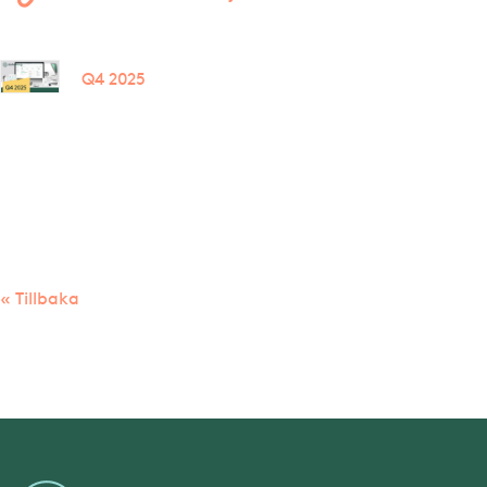
Q4 2025
« Tillbaka