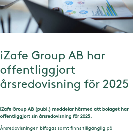
iZafe Group AB har
offentliggjort
årsredovisning för 2025
iZafe Group AB (publ.) meddelar härmed att bolaget har
offentliggjort sin årsredovisning för 2025.
Årsredovisningen bifogas samt finns tillgänglig på