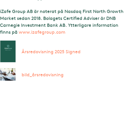
iZafe Group AB är noterat på Nasdaq First North Growth
Market sedan 2018. Bolagets Certified Adviser är DNB
Carnegie Investment Bank AB. Ytterligare information
finns på
www.izafegroup.com
Årsredovisning 2025 Signed
bild_årsredovisning