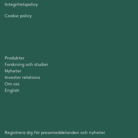
Integritetspolicy
Cookie policy
Produkter
Forskning och studier
Nyheter
Investor relations
Om oss
English
Registrera dig för pressmeddelanden och nyheter