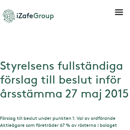
Styrelsens fullständiga
förslag till beslut inför
årsstämma 27 maj 2015
Förslag till beslut under punkten 1: Val av ordförande
Aktieägare som företräder 67 % av rösterna i bolaget