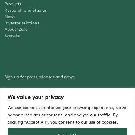
Products
Research and Studies
News
Investor relations
About iZafe
Svenska
Sign up for press releases and news
We value your privacy
Sign up
We use cookies to enhance your browsing experience, serve
personalised ads or content, and analyse our traffic. By
clicking "Accept All", you consent to our use of cookies.
Accept All