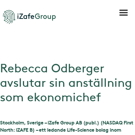
Rebecca Odberger
avslutar sin anställning
som ekonomichef
Stockholm, Sverige – iZafe Group AB (publ.) (NASDAQ First
North: IZAFE B) – ett ledande Life-Science bolag inom