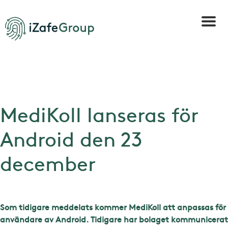
MediKoll lanseras för
Android den 23
december
Som tidigare meddelats kommer MediKoll att anpassas för
användare av Android. Tidigare har bolaget kommunicerat