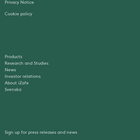
Privacy Notice
Cookie policy
Products
Research and Studies
News
Investor relations
About iZafe
Svenska
Sign up for press releases and news